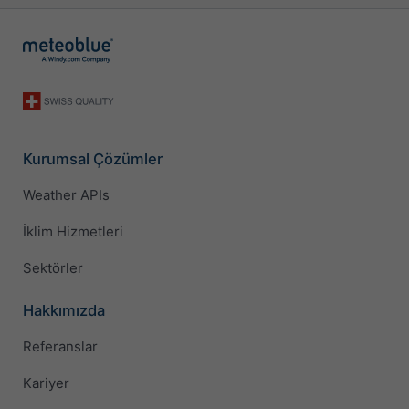
Kurumsal Çözümler
Weather APIs
İklim Hizmetleri
Sektörler
Hakkımızda
Referanslar
Kariyer