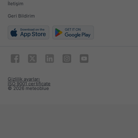
İletişim
Geri Bildirim
Gizlilik ayarları
ISO 9001 certificate
© 2026 meteoblue