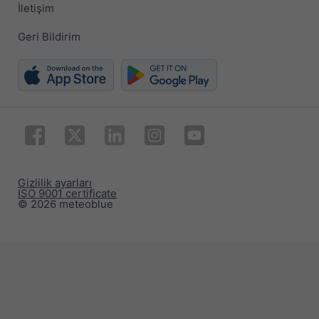
İletişim
Geri Bildirim
Gizlilik ayarları
ISO 9001 certificate
© 2026 meteoblue