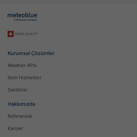
Kurumsal Çözümler
Weather APIs
İklim Hizmetleri
Sektörler
Hakkımızda
Referanslar
Kariyer