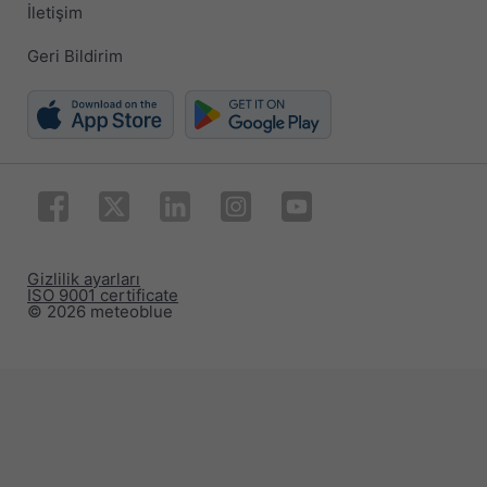
İletişim
Geri Bildirim
Gizlilik ayarları
ISO 9001 certificate
© 2026 meteoblue