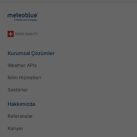
Kurumsal Çözümler
Weather APIs
İklim Hizmetleri
Sektörler
Hakkımızda
Referanslar
Kariyer