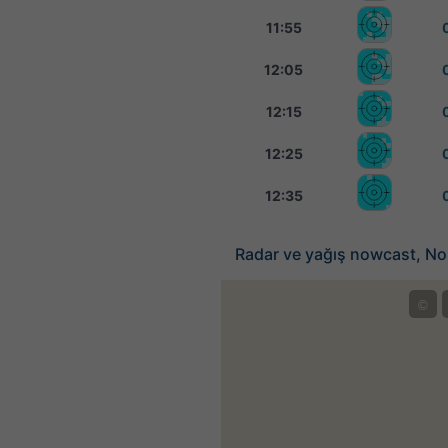
11:55
12:05
12:15
12:25
12:35
Radar ve yağış nowcast, No
©