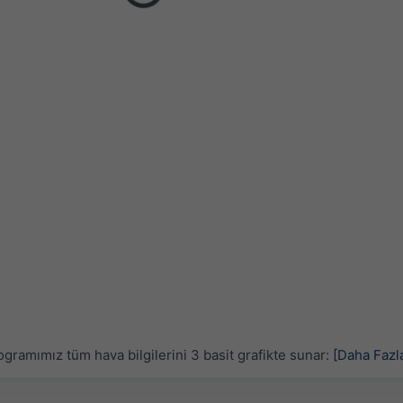
gramımız tüm hava bilgilerini 3 basit grafikte sunar:
[Daha Fazl