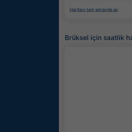
Haritayı tam ekranda aç
Brüksel için saatlik