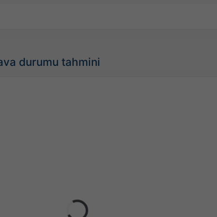
 hava durumu tahmini