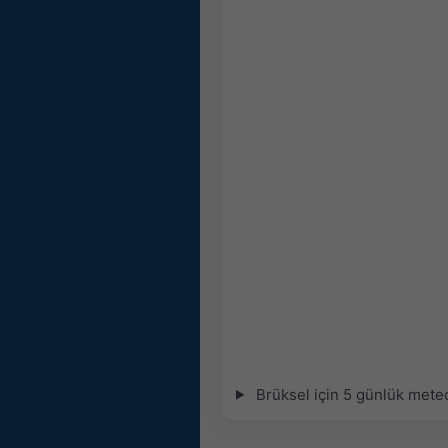
Brüksel için 5 günlük meteo