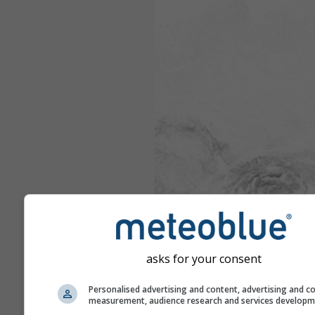
asks for your consent
Personalised advertising and content, advertising and c
measurement, audience research and services develop