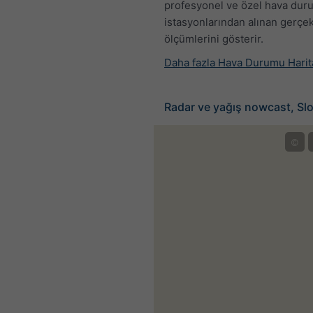
profesyonel ve özel hava du
istasyonlarından alınan gerçek
ölçümlerini gösterir.
Daha fazla Hava Durumu Harit
Radar ve yağış nowcast, Sl
©