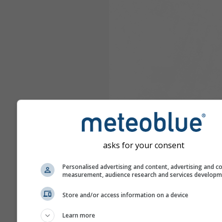
asks for your consent
Personalised advertising and content, advertising and c
measurement, audience research and services develop
Store and/or access information on a device
Learn more