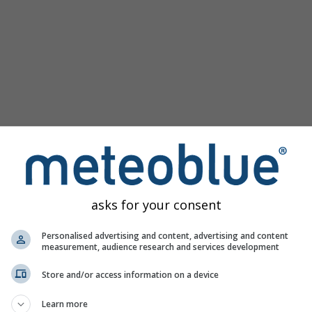
asks for your consent
Personalised advertising and content, advertising and content
measurement, audience research and services development
Store and/or access information on a device
Learn more