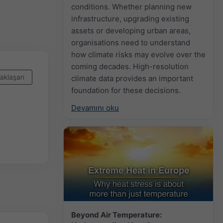
conditions. Whether planning new
infrastructure, upgrading existing
assets or developing urban areas,
organisations need to understand
how climate risks may evolve over the
coming decades. High-resolution
aklaşan
climate data provides an important
foundation for these decisions.
Devamını oku
Beyond Air Temperature: