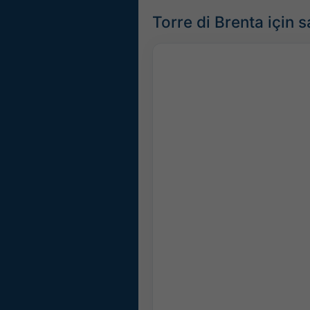
Torre di Brenta için 