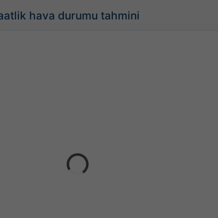
saatlik hava durumu tahmini