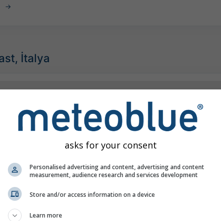
st, İtalya
©
asks for your consent
Personalised advertising and content, advertising and content
measurement, audience research and services development
Store and/or access information on a device
Learn more