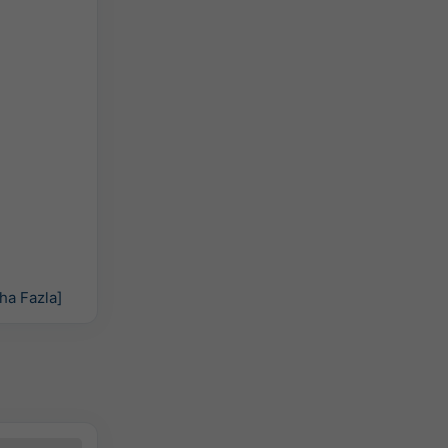
ha Fazla]