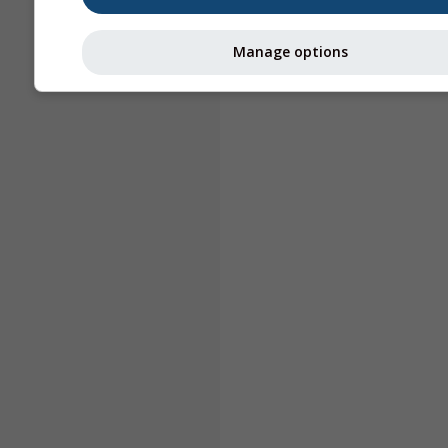
Manage options