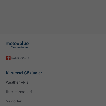
Kurumsal Çözümler
Weather APIs
İklim Hizmetleri
Sektörler