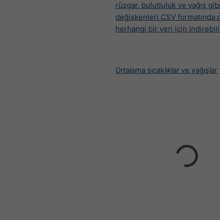
rüzgar, bulutluluk ve yağış gib
değişkenleri CSV formatında 
herhangi bir yeri için indirebili
Ortalama sıcaklıklar ve yağışlar