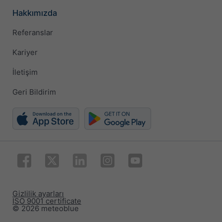
Hakkımızda
Referanslar
Kariyer
İletişim
Geri Bildirim
Gizlilik ayarları
ISO 9001 certificate
© 2026 meteoblue