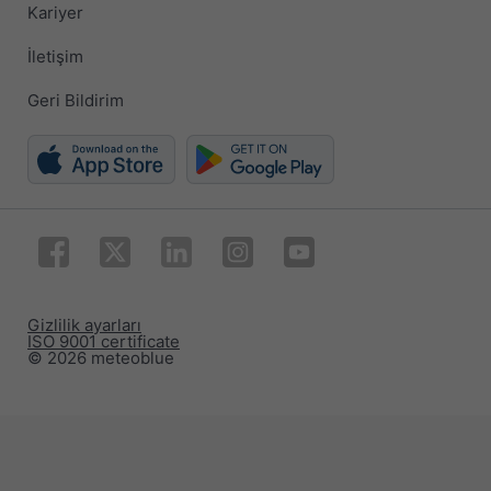
Kariyer
İletişim
Geri Bildirim
Gizlilik ayarları
ISO 9001 certificate
© 2026 meteoblue