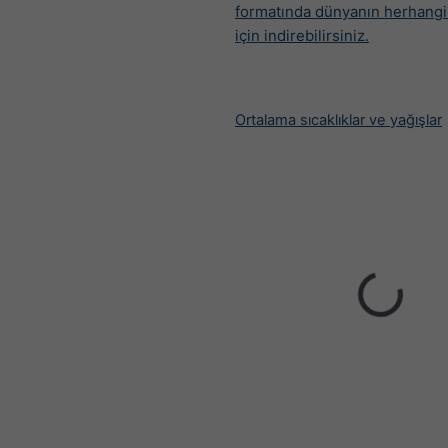
formatında dünyanın herhangi 
için indirebilirsiniz.
Ortalama sıcaklıklar ve yağışlar