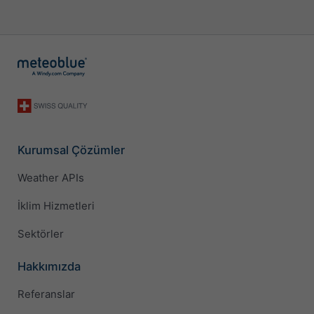
Kurumsal Çözümler
Weather APIs
İklim Hizmetleri
Sektörler
Hakkımızda
Referanslar