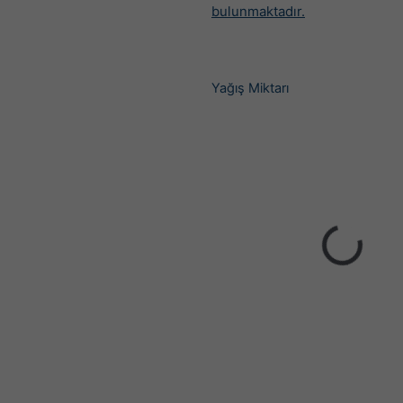
bulunmaktadır.
Yağış Miktarı