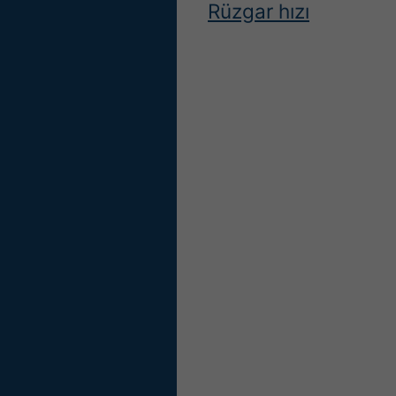
Rüzgar hızı