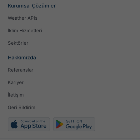
Kurumsal Çözümler
Weather APIs
İklim Hizmetleri
Sektörler
Hakkımızda
Referanslar
Kariyer
İletişim
Geri Bildirim