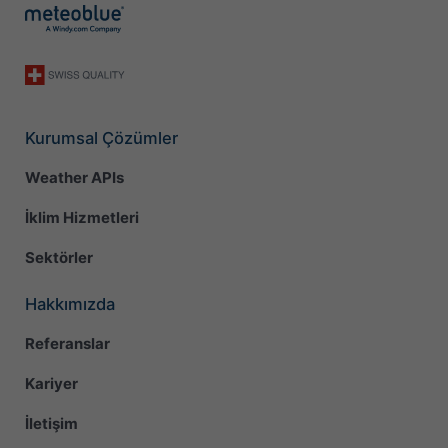
Kurumsal Çözümler
Weather APIs
İklim Hizmetleri
Sektörler
Hakkımızda
Referanslar
Kariyer
İletişim