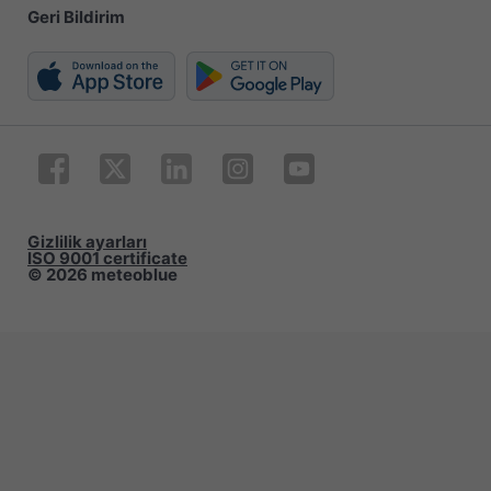
Geri Bildirim
Gizlilik ayarları
ISO 9001 certificate
© 2026 meteoblue