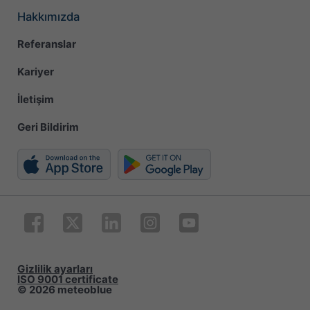
Hakkımızda
Referanslar
Kariyer
İletişim
Geri Bildirim
Gizlilik ayarları
ISO 9001 certificate
© 2026 meteoblue