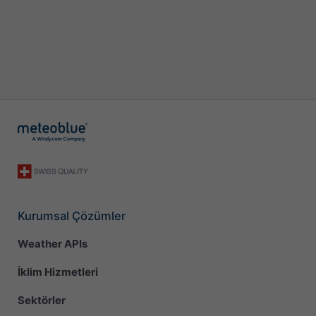
Kurumsal Çözümler
Weather APIs
İklim Hizmetleri
Sektörler