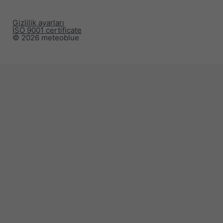
Gizlilik ayarları
ISO 9001 certificate
© 2026 meteoblue