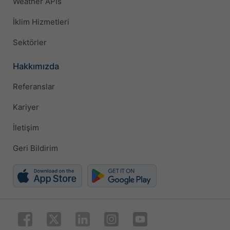
Weather APIs
İklim Hizmetleri
Sektörler
Hakkımızda
Referanslar
Kariyer
İletişim
Geri Bildirim