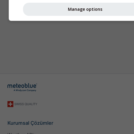
Manage options
Kurumsal Çözümler