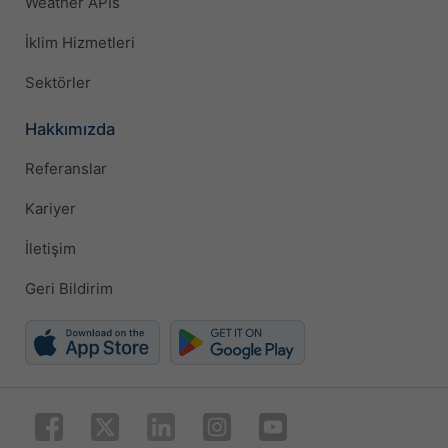
Weather APIs
İklim Hizmetleri
Sektörler
Hakkımızda
Referanslar
Kariyer
İletişim
Geri Bildirim