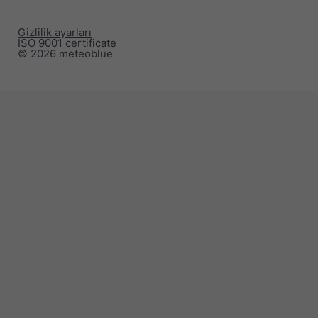
Gizlilik ayarları
ISO 9001 certificate
© 2026 meteoblue