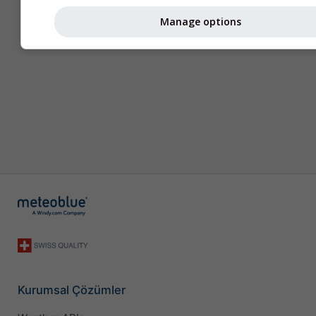
Manage options
Kurumsal Çözümler