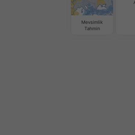
Mevsimlik
Tahmin