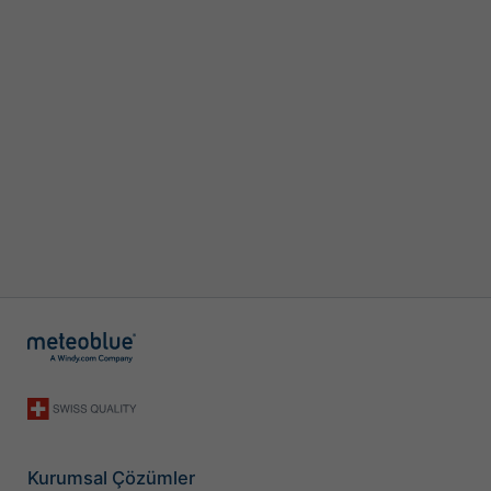
Kurumsal Çözümler