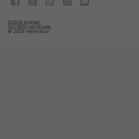
Gizlilik ayarları
ISO 9001 certificate
© 2026 meteoblue