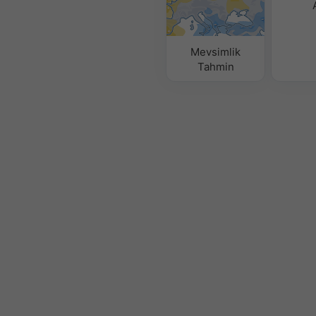
Mevsimlik
Tahmin