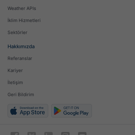
Weather APIs
İklim Hizmetleri
Sektörler
Hakkımızda
Referanslar
Kariyer
İletişim
Geri Bildirim