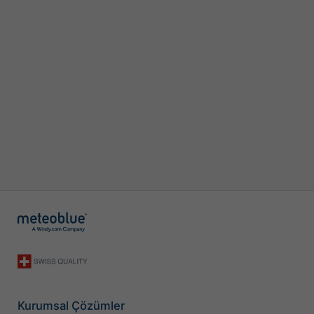
Kurumsal Çözümler