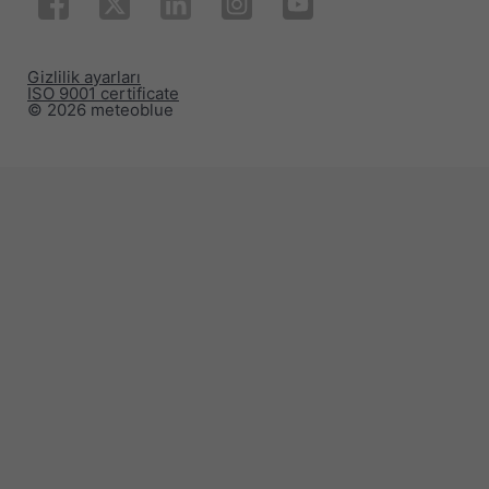
Gizlilik ayarları
ISO 9001 certificate
© 2026 meteoblue