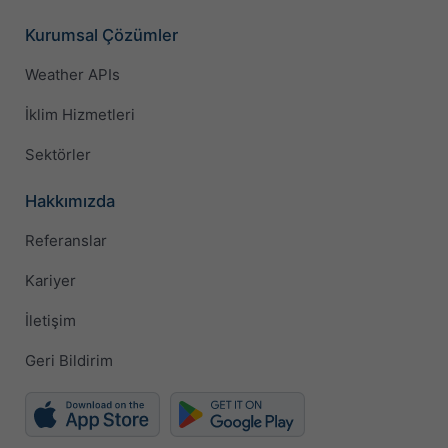
Kurumsal Çözümler
Weather APIs
İklim Hizmetleri
Sektörler
Hakkımızda
Referanslar
Kariyer
İletişim
Geri Bildirim