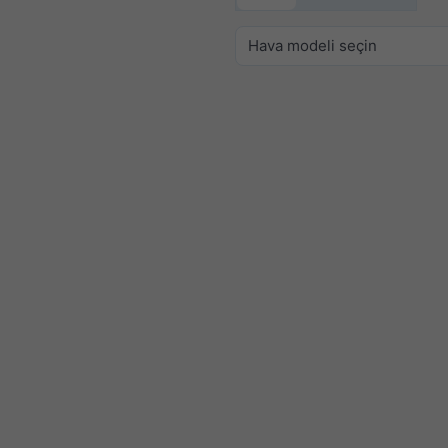
Hava modeli seçin