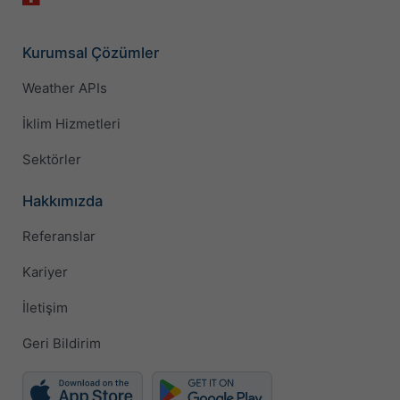
Kurumsal Çözümler
Weather APIs
İklim Hizmetleri
Sektörler
Hakkımızda
Referanslar
Kariyer
İletişim
Geri Bildirim