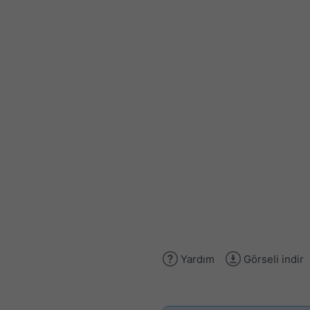
Yardım
Görseli indir