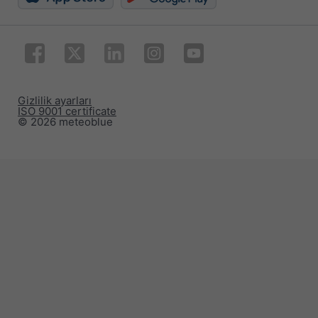
Gizlilik ayarları
ISO 9001 certificate
© 2026 meteoblue