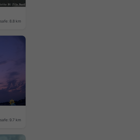
safe: 8.8 km
safe: 9.7 km