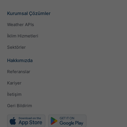
Kurumsal Çözümler
Weather APIs
İklim Hizmetleri
Sektörler
Hakkımızda
Referanslar
Kariyer
İletişim
Geri Bildirim