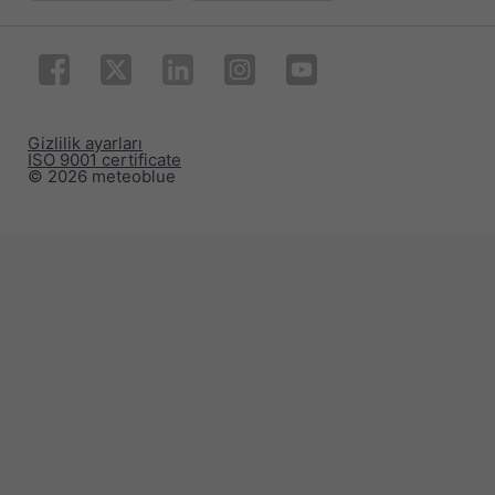
Gizlilik ayarları
ISO 9001 certificate
© 2026 meteoblue