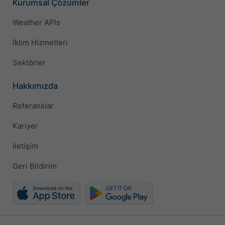
Kurumsal Çözümler
Weather APIs
İklim Hizmetleri
Sektörler
Hakkımızda
Referanslar
Kariyer
İletişim
Geri Bildirim