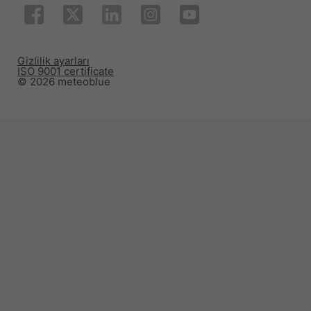
Gizlilik ayarları
ISO 9001 certificate
© 2026 meteoblue