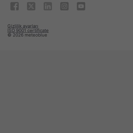
Gizlilik ayarları
ISO 9001 certificate
© 2026 meteoblue