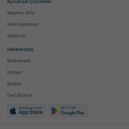
Kurumsal Çözümler
Weather APIs
İklim Hizmetleri
Sektörler
Hakkımızda
Referanslar
Kariyer
İletişim
Geri Bildirim