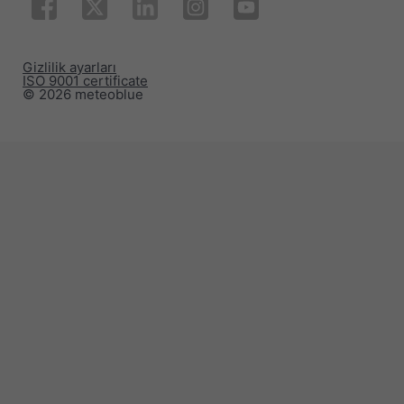
Gizlilik ayarları
ISO 9001 certificate
© 2026 meteoblue