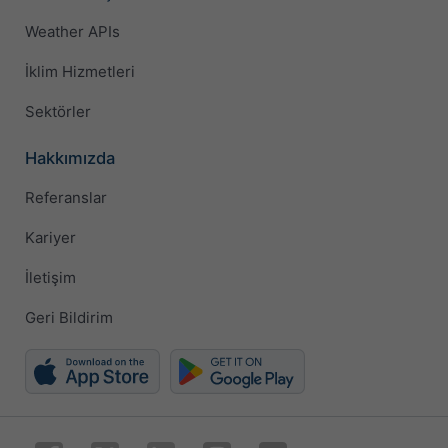
Weather APIs
İklim Hizmetleri
Sektörler
Hakkımızda
Referanslar
Kariyer
İletişim
Geri Bildirim