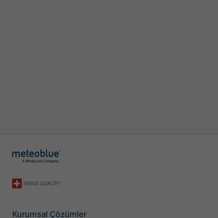
Kurumsal Çözümler