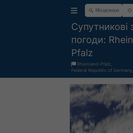
Супутникові 
погоди: Rhein
Pfalz
Rheinland-Pfalz
,
Federal Republic of Germany