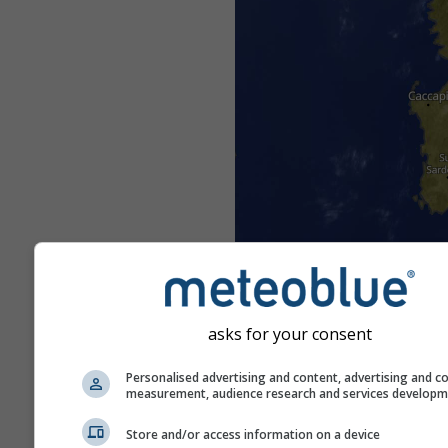
asks for your consent
Personalised advertising and content, advertising and c
measurement, audience research and services develop
Store and/or access information on a device