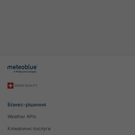
Бізнес-рішення
Weather APIs
Кліматичні послуги