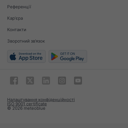
Референції
Карʼєра
Контакти
Зворотний зв’язок
Налаштування конфіденційності
ISO 9001 certificate
© 2026 meteoblue