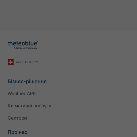
Бізнес-рішення
Weather APIs
Кліматичні послуги
Сектори
Про нас