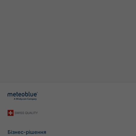
Бізнес-рішення