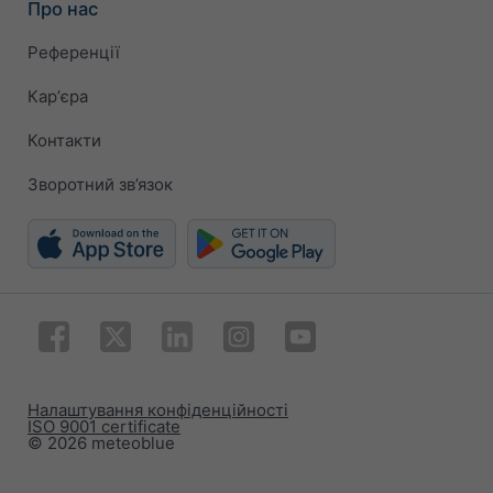
Про нас
Референції
Карʼєра
Контакти
Зворотний зв’язок
Налаштування конфіденційності
ISO 9001 certificate
© 2026 meteoblue