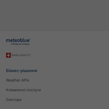
Бізнес-рішення
Weather APIs
Кліматичні послуги
Сектори