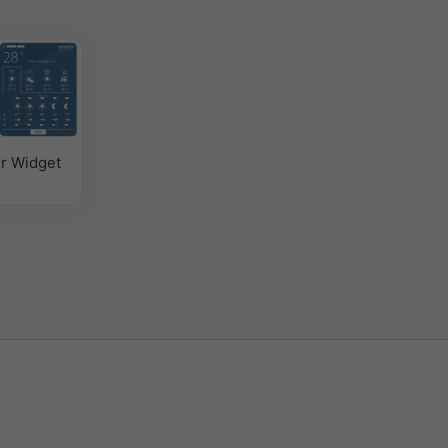
r Widget