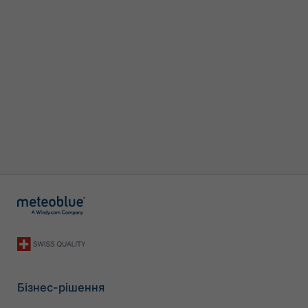
Бізнес-рішення