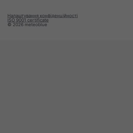
Налаштування конфіденційності
ISO 9001 certificate
© 2026 meteoblue