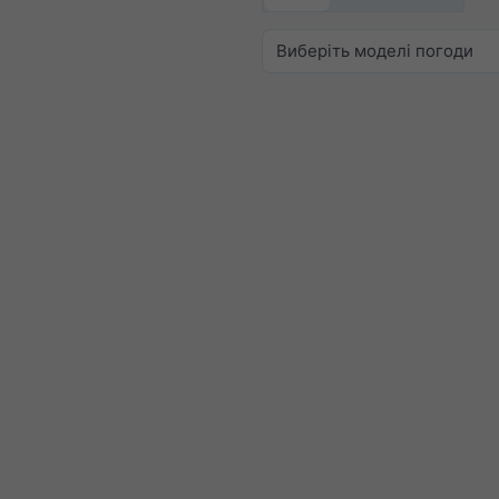
Виберіть моделі погоди