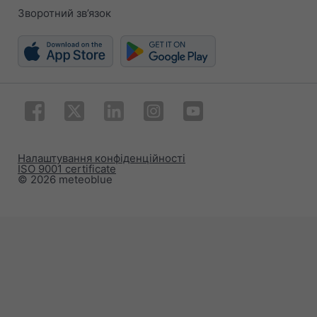
Зворотний зв’язок
Налаштування конфіденційності
ISO 9001 certificate
© 2026 meteoblue