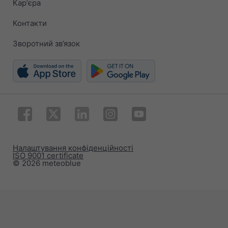
Карʼєра
Контакти
Зворотний зв’язок
Налаштування конфіденційності
ISO 9001 certificate
© 2026 meteoblue