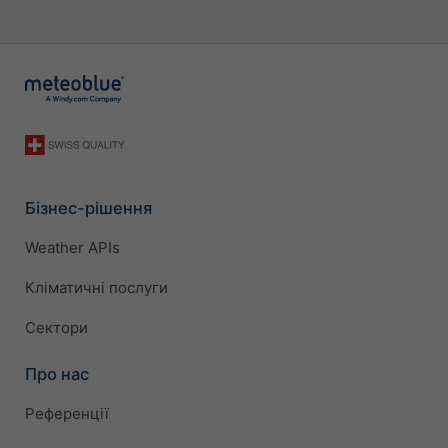
Бізнес-рішення
Weather APIs
Кліматичні послуги
Сектори
Про нас
Референції