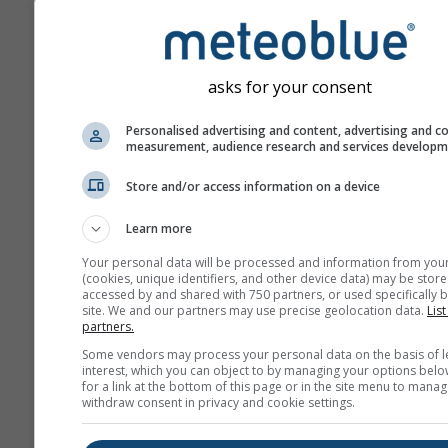
asks for your consent
Personalised advertising and content, advertising and c
measurement, audience research and services develop
Store and/or access information on a device
Learn more
Your personal data will be processed and information from you
(cookies, unique identifiers, and other device data) may be store
accessed by and shared with 750 partners, or used specifically b
site. We and our partners may use precise geolocation data.
List
partners.
Some vendors may process your personal data on the basis of l
interest, which you can object to by managing your options belo
for a link at the bottom of this page or in the site menu to manag
withdraw consent in privacy and cookie settings.