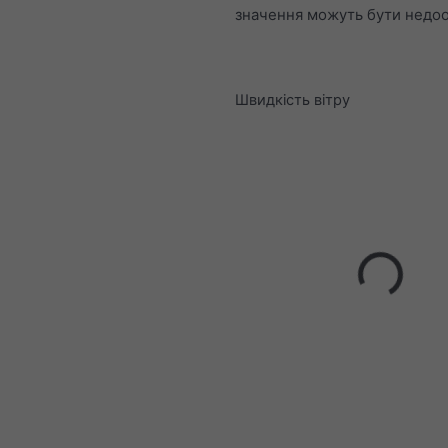
значення можуть бути недоо
Швидкість вітру