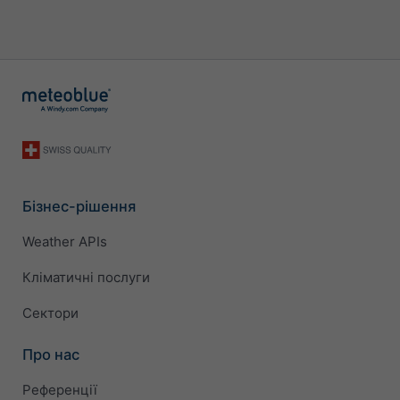
Бізнес-рішення
Weather APIs
Кліматичні послуги
Сектори
Про нас
Референції