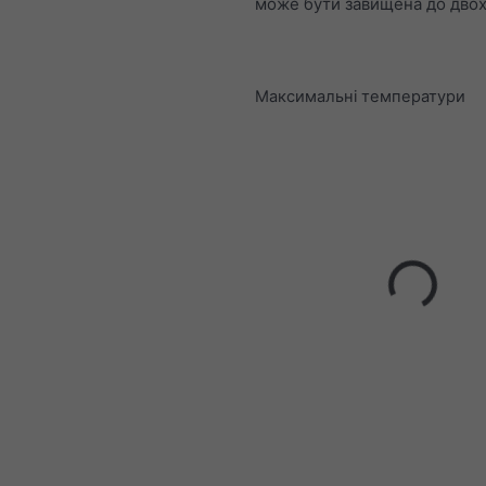
може бути завищена до двох 
Максимальні температури