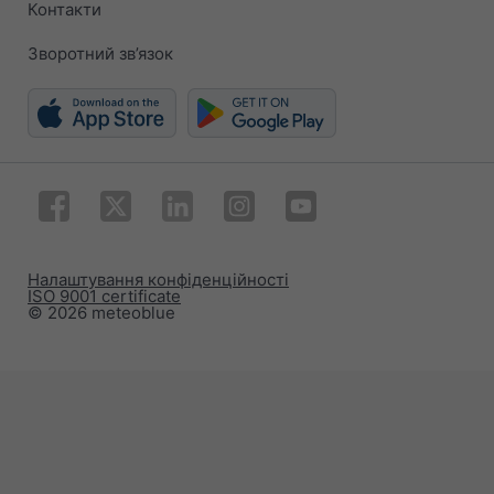
Контакти
Зворотний зв’язок
Налаштування конфіденційності
ISO 9001 certificate
© 2026 meteoblue