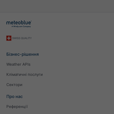
Бізнес-рішення
Weather APIs
Кліматичні послуги
Сектори
Про нас
Референції