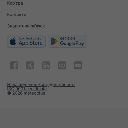
Карʼєра
Контакти
Зворотний зв’язок
Налаштування конфіденційності
ISO 9001 certificate
© 2026 meteoblue