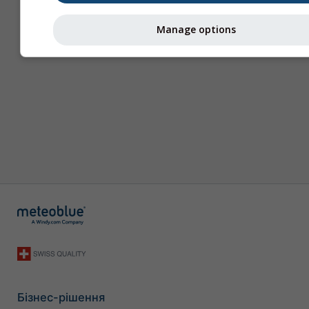
Manage options
Бізнес-рішення