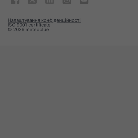
Налаштування конфіденційності
ISO 9001 certificate
© 2026 meteoblue