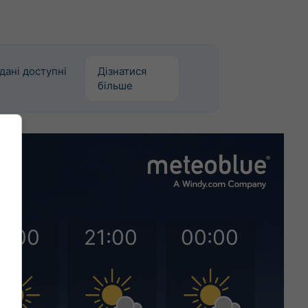
дані доступні
Дізнатися
більше