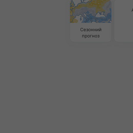
Сезонний
прогноз