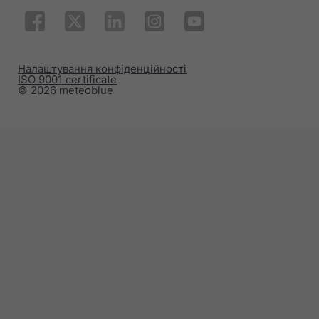
Налаштування конфіденційності
ISO 9001 certificate
© 2026 meteoblue