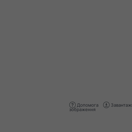
Допомога
Завантаж
зображення