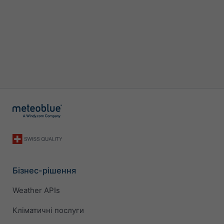
Бізнес-рішення
Weather APIs
Кліматичні послуги