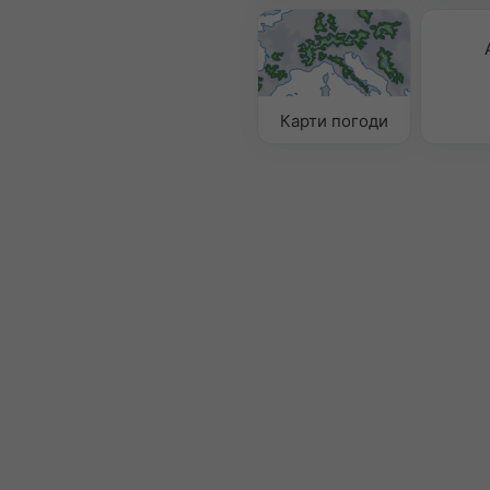
Карти погоди