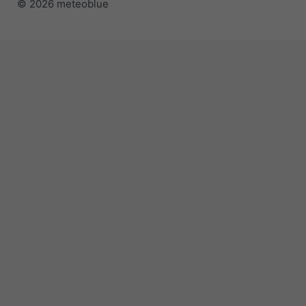
© 2026 meteoblue