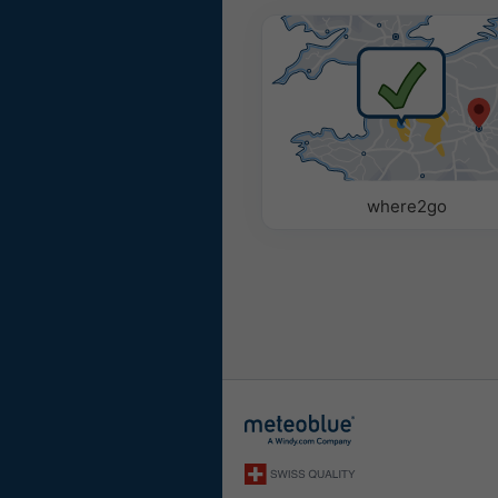
where2go