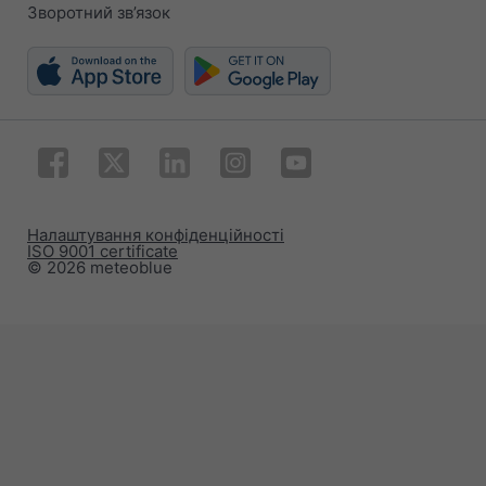
Зворотний зв’язок
Налаштування конфіденційності
ISO 9001 certificate
© 2026 meteoblue