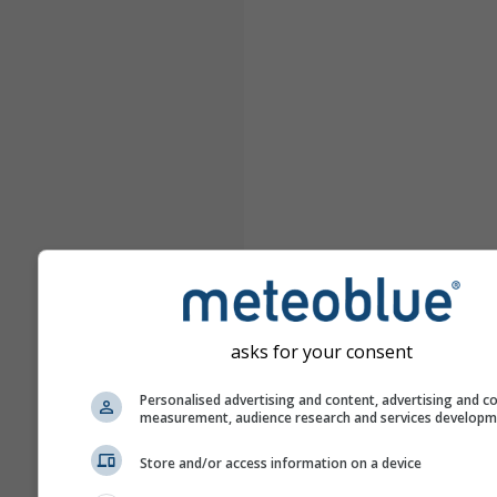
asks for your consent
Personalised advertising and content, advertising and c
measurement, audience research and services develop
Store and/or access information on a device