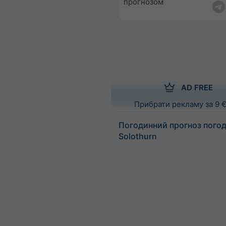
прогнозом
AD FREE
Прибрати рекламу за 9 €
Погодинний прогноз погод
Solothurn