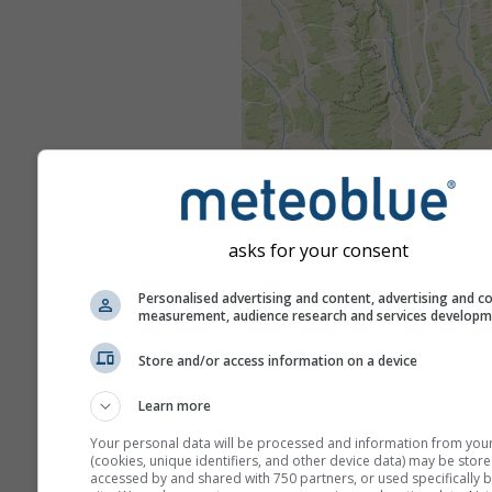
asks for your consent
Personalised advertising and content, advertising and c
measurement, audience research and services develop
Store and/or access information on a device
Learn more
Your personal data will be processed and information from you
(cookies, unique identifiers, and other device data) may be store
accessed by and shared with 750 partners, or used specifically b