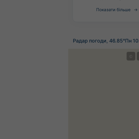
Показати більше
Радар погоди, 46.85°Пн 10
©