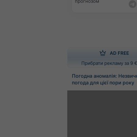
прогнозом
AD FREE
Прибрати рекламу за 9 €
Погодна аномалія: Незвич
погода для цієї пори року