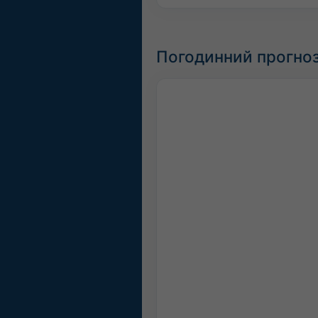
Погодинний прогноз