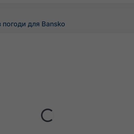
 погоди для Bansko