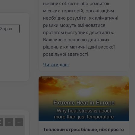
наявних об'єктів або розвиток
міських територій, організаціям
необхідно розуміти, як кліматичні
ризики можуть змінюватися
Зараз
протягом наступних десятиліть.
Важливою основою для таких
рішень є кліматичні дані високої
роздільної здатності.
Читати далі
+
−
Тепловий стрес: більше, ніж просто