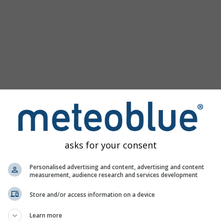
asks for your consent
Personalised advertising and content, advertising and content
measurement, audience research and services development
Store and/or access information on a device
Learn more